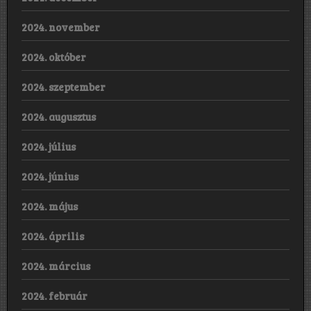
2024. november
2024. október
2024. szeptember
2024. augusztus
2024. július
2024. június
2024. május
2024. április
2024. március
2024. február