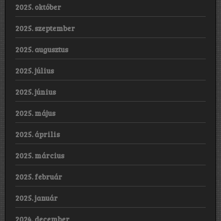
2025. október
2025. szeptember
2025. augusztus
2025. július
2025. június
2025. május
2025. április
2025. március
2025. február
2025. január
2024. december