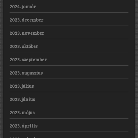
2024. január
2023. december
2023. november
2023. október
2023. szeptember
2023. augusztus
2023. július
2023. június
2023. május
2023. április