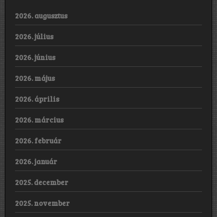
2026. augusztus
2026. július
2026. június
2026. május
2026. április
2026. március
2026. február
2026. január
2025. december
2025. november