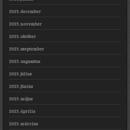
2023. december
2023. november
2023. október
2023. szeptember
2023. augusztus
2023. július
2023. június
2023. május
2023. április
2023. március