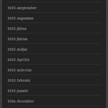
2025. szeptember
2025. augusztus
2025. július
2025. június
2025. május
2025. április
2025. március
2025. február
2025. január
2024. december