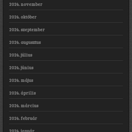
2024. november
2024. október
2024. szeptember
2024. augusztus
2024. július
2024. június
2024. május
2024. április
2024. március
2024. február
2024. január