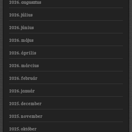
2026. augusztus
2026. július
2026. június
2026. május
2026. április
2026. március
2026. február
2026. január
2025. december
2025. november
2025. október