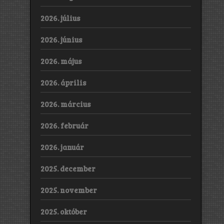
2026. július
2026. június
2026. május
2026. április
2026. március
2026. február
2026. január
2025. december
2025. november
2025. október