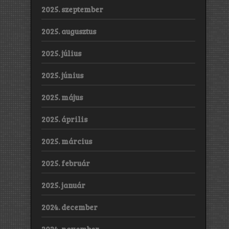
2025. szeptember
2025. augusztus
2025. július
2025. június
2025. május
2025. április
2025. március
2025. február
2025. január
2024. december