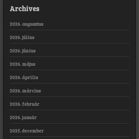
Archives
2026. augusztus
2026. július
2026. június
2026. május
2026. április
2026. március
2026. február
2026. január
2025. december