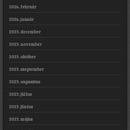
2024. február
2024. január
2023. december
2023. november
2023. október
2023. szeptember
2023. augusztus
2023. július
2023. június
2023. május