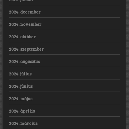
2024. december
2024. november
2024. október
2024. szeptember
2024. augusztus
2024. július
2024. június
2024. május
2024. április
2024. március