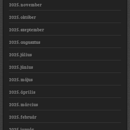
2025. november
2025. október
2025. szeptember
2025. augusztus
2025. július
2025. június
2025. május
2025. április
2025. március
2025. február
2025. január