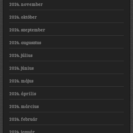
2024. november
2024. október
2024. szeptember
2024. augusztus
2024. július
2024. június
2024. május
2024. április
2024. március
2024. február
2024. január