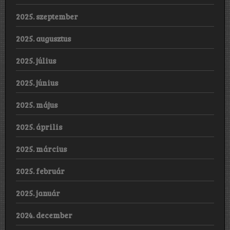
2025. szeptember
2025. augusztus
2025. július
2025. június
2025. május
2025. április
2025. március
2025. február
2025. január
2024. december