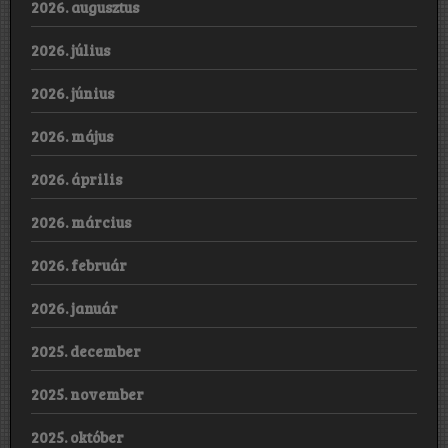
2026. augusztus
2026. július
2026. június
2026. május
2026. április
2026. március
2026. február
2026. január
2025. december
2025. november
2025. október