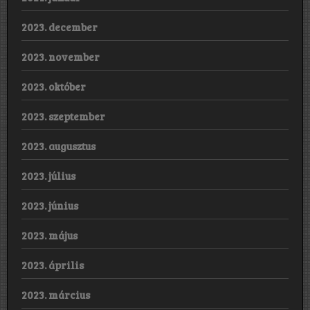
2023. december
2023. november
2023. október
2023. szeptember
2023. augusztus
2023. július
2023. június
2023. május
2023. április
2023. március