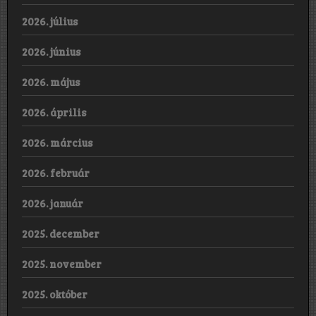
2026. július
2026. június
2026. május
2026. április
2026. március
2026. február
2026. január
2025. december
2025. november
2025. október