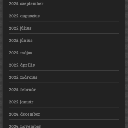
2025. szeptember
2025. augusztus
2025. július
2025. június
2025. május
2025. április
2025. március
2025. február
2025. január
2024. december
2024. november