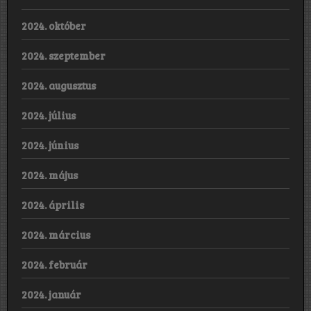
2024. október
2024. szeptember
2024. augusztus
2024. július
2024. június
2024. május
2024. április
2024. március
2024. február
2024. január