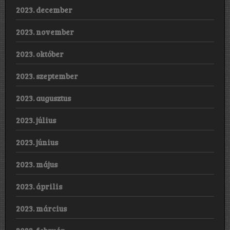
2023. december
2023. november
2023. október
2023. szeptember
2023. augusztus
2023. július
2023. június
2023. május
2023. április
2023. március