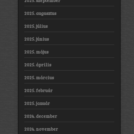
2025. szeptember
2025. augusztus
2025. július
2025. június
2025. május
2025. április
2025. március
2025. február
2025. január
2024. december
2024. november