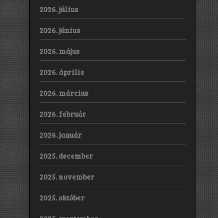
2026. július
2026. június
2026. május
2026. április
2026. március
2026. február
2026. január
2025. december
2025. november
2025. október