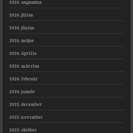
2026. augusztus
2026. július
2026. június
2026. május
2026. április
2026. március
2026. február
2026. január
2025. december
2025. november
2025. október