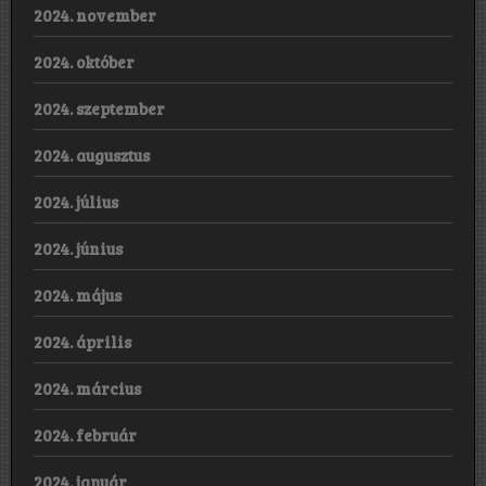
2024. november
2024. október
2024. szeptember
2024. augusztus
2024. július
2024. június
2024. május
2024. április
2024. március
2024. február
2024. január