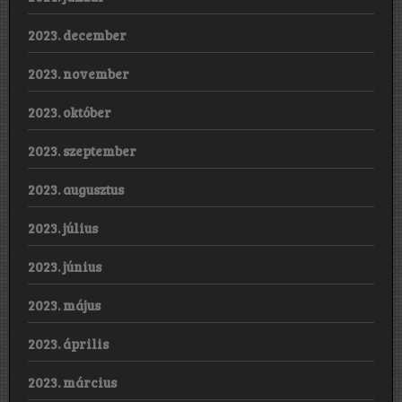
2023. december
2023. november
2023. október
2023. szeptember
2023. augusztus
2023. július
2023. június
2023. május
2023. április
2023. március