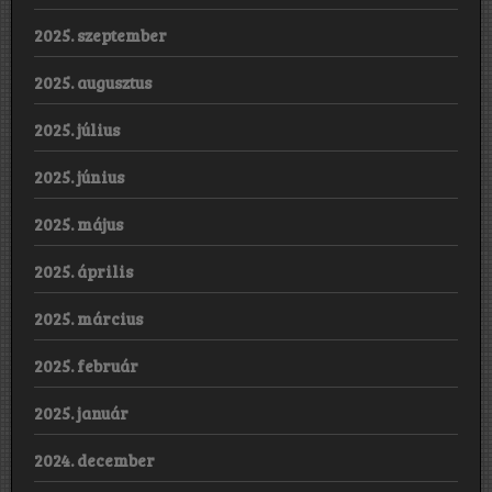
2025. szeptember
2025. augusztus
2025. július
2025. június
2025. május
2025. április
2025. március
2025. február
2025. január
2024. december