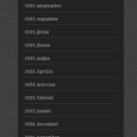
2025. szeptember
2025. augusztus
2025. július
2025. június
2025. május
2025. április
2025. március
2025. február
2025. január
2024. december