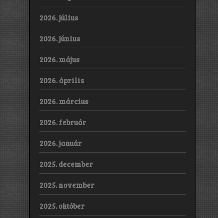
2026. július
2026. június
2026. május
2026. április
2026. március
2026. február
2026. január
2025. december
2025. november
2025. október