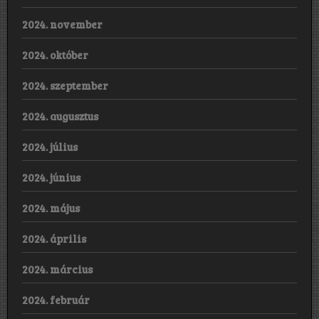
2024. november
2024. október
2024. szeptember
2024. augusztus
2024. július
2024. június
2024. május
2024. április
2024. március
2024. február