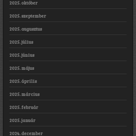
2025. október
2025. szeptember
2025. augusztus
2025. július
2025. június
2025. május
2025. április
2025. március
2025. február
2025. január
2024. december