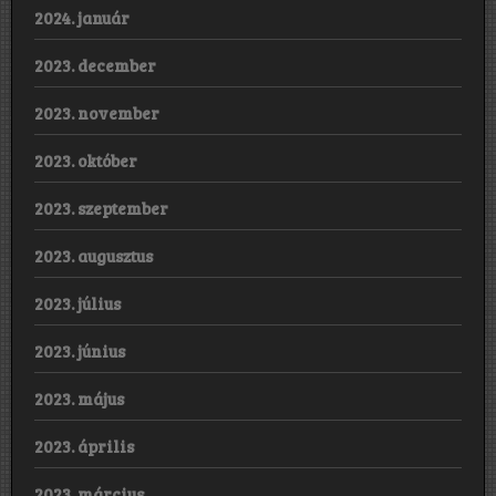
2024. január
2023. december
2023. november
2023. október
2023. szeptember
2023. augusztus
2023. július
2023. június
2023. május
2023. április
2023. március