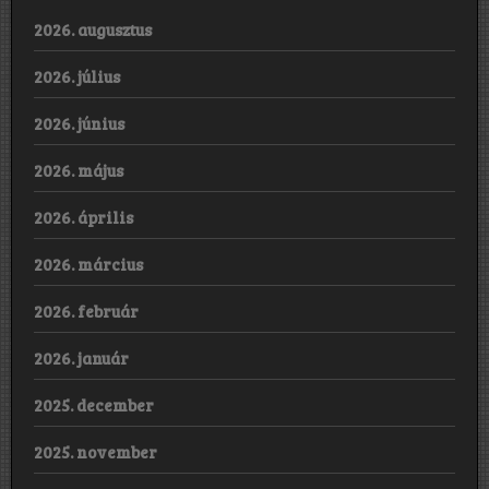
2026. augusztus
2026. július
2026. június
2026. május
2026. április
2026. március
2026. február
2026. január
2025. december
2025. november