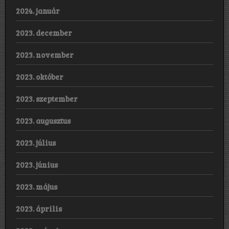
2024. január
2023. december
2023. november
2023. október
2023. szeptember
2023. augusztus
2023. július
2023. június
2023. május
2023. április