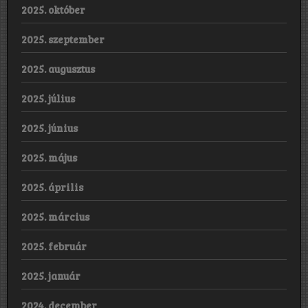
2025. október
2025. szeptember
2025. augusztus
2025. július
2025. június
2025. május
2025. április
2025. március
2025. február
2025. január
2024. december