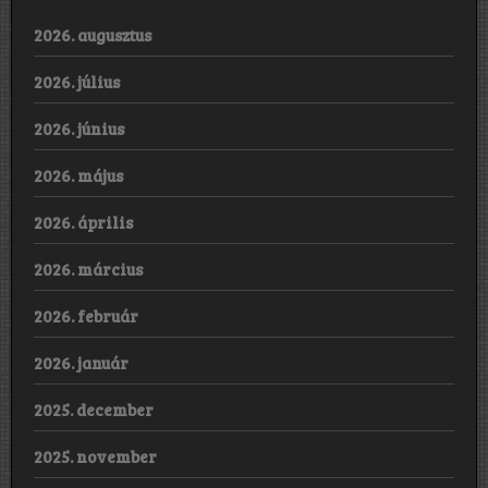
2026. augusztus
2026. július
2026. június
2026. május
2026. április
2026. március
2026. február
2026. január
2025. december
2025. november