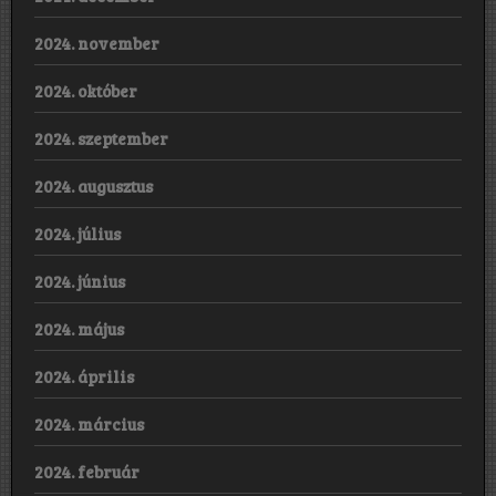
2024. november
2024. október
2024. szeptember
2024. augusztus
2024. július
2024. június
2024. május
2024. április
2024. március
2024. február