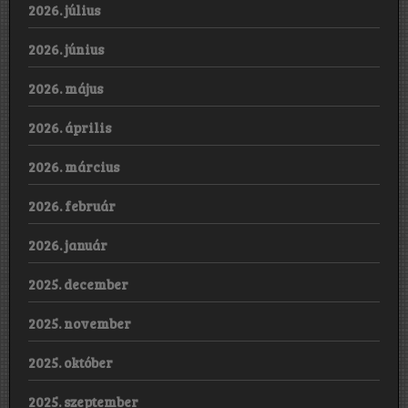
2026. július
2026. június
2026. május
2026. április
2026. március
2026. február
2026. január
2025. december
2025. november
2025. október
2025. szeptember