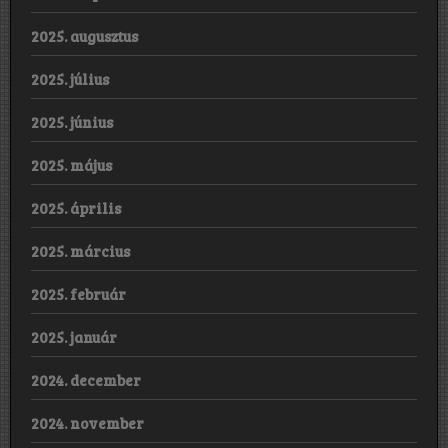
2025. augusztus
2025. július
2025. június
2025. május
2025. április
2025. március
2025. február
2025. január
2024. december
2024. november