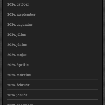
2024. október
2024. szeptember
2024. augusztus
2024. július
2024. június
2024. május
2024. április
2024. március
2024. február
2024. január
2023. december