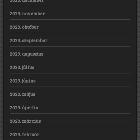
2023. november
2023. október
2023. szeptember
2023. augusztus
2023. július
2023. június
2023. május
2023. április
2023. március
2023. február