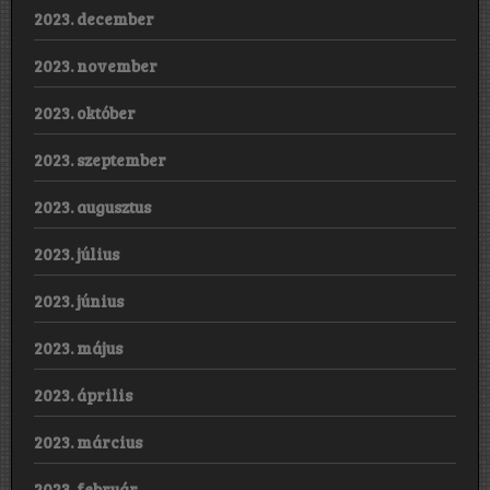
2023. december
2023. november
2023. október
2023. szeptember
2023. augusztus
2023. július
2023. június
2023. május
2023. április
2023. március
2023. február