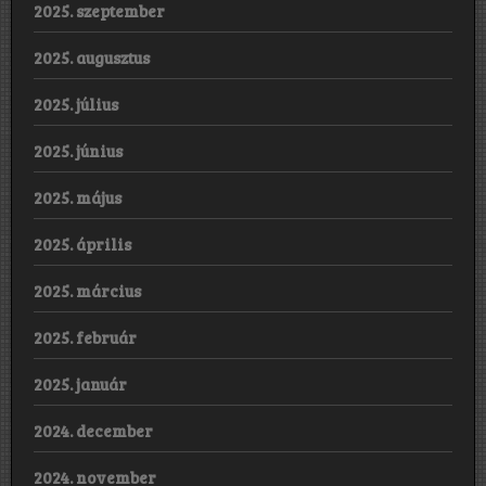
2025. szeptember
2025. augusztus
2025. július
2025. június
2025. május
2025. április
2025. március
2025. február
2025. január
2024. december
2024. november