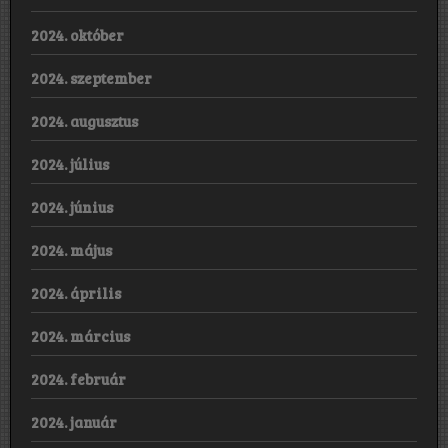
2024. október
2024. szeptember
2024. augusztus
2024. július
2024. június
2024. május
2024. április
2024. március
2024. február
2024. január