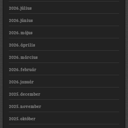
2026. július
2026. június
2026. május
2026. április
2026. március
2026. február
2026. január
2025. december
2025. november
2025. október