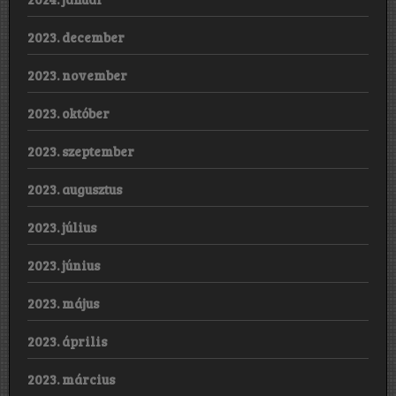
2023. december
2023. november
2023. október
2023. szeptember
2023. augusztus
2023. július
2023. június
2023. május
2023. április
2023. március