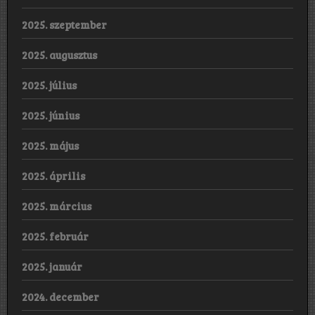
2025. szeptember
2025. augusztus
2025. július
2025. június
2025. május
2025. április
2025. március
2025. február
2025. január
2024. december