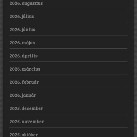
2026. augusztus
2026. július
2026. június
2026. május
2026. április
2026. március
2026. február
2026. január
2025. december
2025. november
2025. október