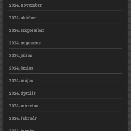
2024. november
2024. október
2024. szeptember
2024. augusztus
2024. július
2024. június
2024. május
2024. április
2024. március
2024. február
2024. január