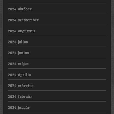
2024. október
2024. szeptember
2024. augusztus
2024. július
2024. június
2024. május
2024. április
2024. március
2024. február
2024. január