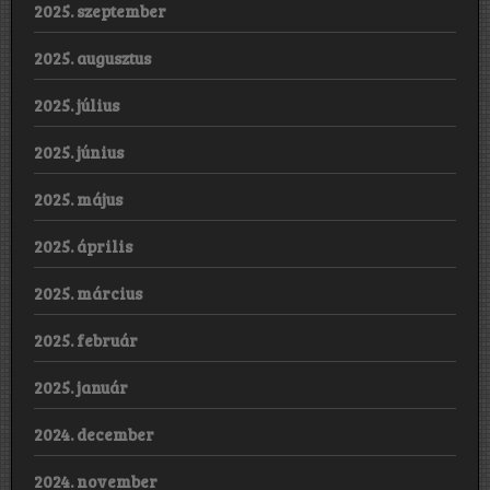
2025. szeptember
2025. augusztus
2025. július
2025. június
2025. május
2025. április
2025. március
2025. február
2025. január
2024. december
2024. november