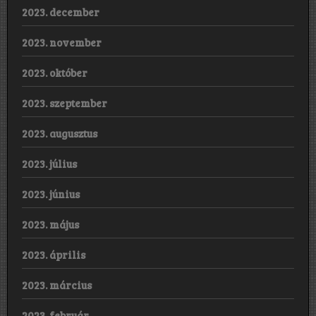
2023. december
2023. november
2023. október
2023. szeptember
2023. augusztus
2023. július
2023. június
2023. május
2023. április
2023. március
2023. február