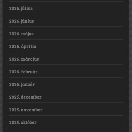
2026. július
2026. június
2026. május
2026. április
2026. március
2026. február
2026. január
2025. december
2025. november
2025. október