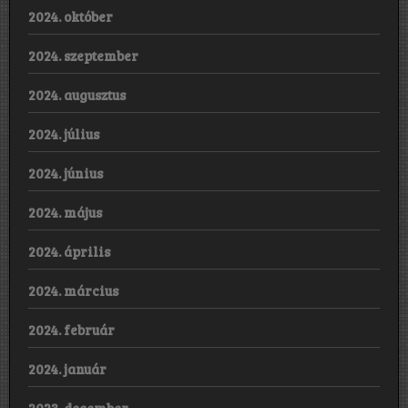
2024. október
2024. szeptember
2024. augusztus
2024. július
2024. június
2024. május
2024. április
2024. március
2024. február
2024. január
2023. december