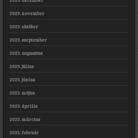
2023. november
2023. október
2023. szeptember
2023. augusztus
2023. július
2023. június
2023. május
2023. április
2023. március
2023. február