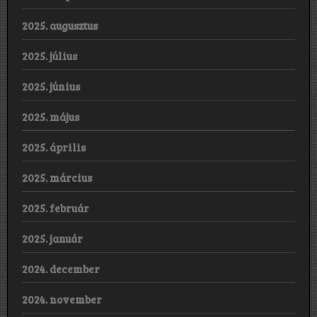
2025. augusztus
2025. július
2025. június
2025. május
2025. április
2025. március
2025. február
2025. január
2024. december
2024. november