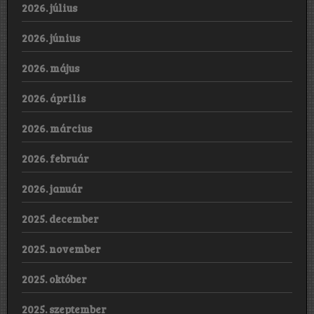
2026. július
2026. június
2026. május
2026. április
2026. március
2026. február
2026. január
2025. december
2025. november
2025. október
2025. szeptember