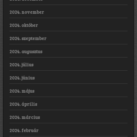
2024. november
2024. október
2024. szeptember
2024. augusztus
2024. július
2024. június
2024. május
2024. április
2024. március
2024. február