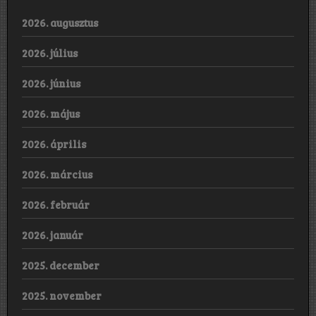
2026. augusztus
2026. július
2026. június
2026. május
2026. április
2026. március
2026. február
2026. január
2025. december
2025. november