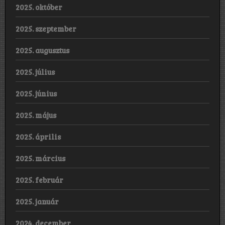
2025. október
2025. szeptember
2025. augusztus
2025. július
2025. június
2025. május
2025. április
2025. március
2025. február
2025. január
2024. december