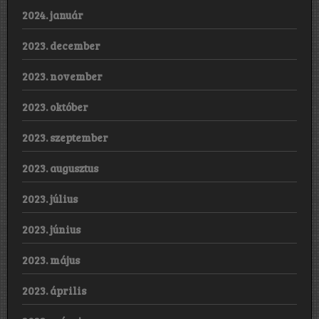
2024. január
2023. december
2023. november
2023. október
2023. szeptember
2023. augusztus
2023. július
2023. június
2023. május
2023. április