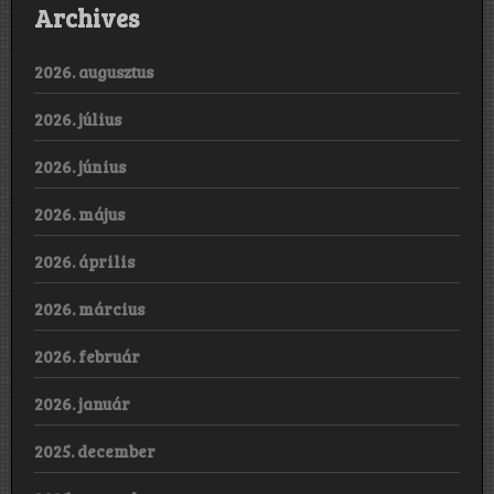
Archives
2026. augusztus
2026. július
2026. június
2026. május
2026. április
2026. március
2026. február
2026. január
2025. december