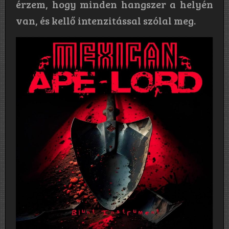
érzem, hogy minden hangszer a helyén
van, és kellő intenzitással szólal meg.