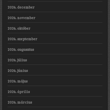
2024. december
2024. november
2024. október
2024. szeptember
2024. augusztus
2024. július
2024. június
2024. május
2024. április
2024. március