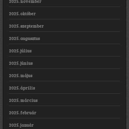
2025. november
2025. október
2025. szeptember
2025. augusztus
2025. július
2025. június
2025. május
2025. április
2025. március
2025. február
2025. január