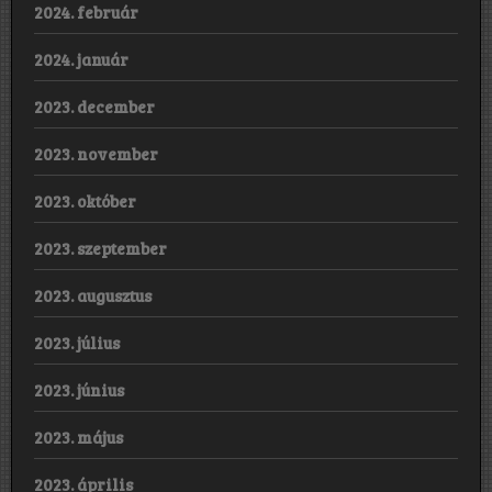
2024. február
2024. január
2023. december
2023. november
2023. október
2023. szeptember
2023. augusztus
2023. július
2023. június
2023. május
2023. április