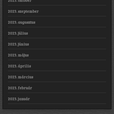
2023. október
2023. szeptember
2023. augusztus
2023. július
2023. június
2023. május
2023. április
2023. március
2023. február
2023. január