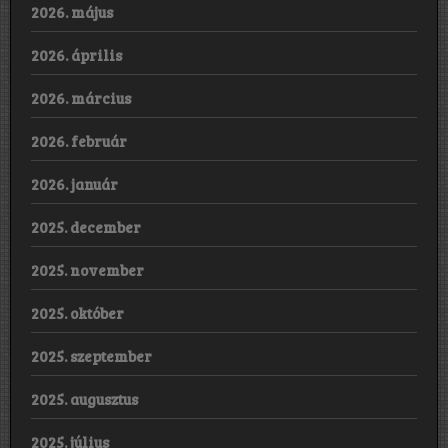
2026. május
2026. április
2026. március
2026. február
2026. január
2025. december
2025. november
2025. október
2025. szeptember
2025. augusztus
2025. július