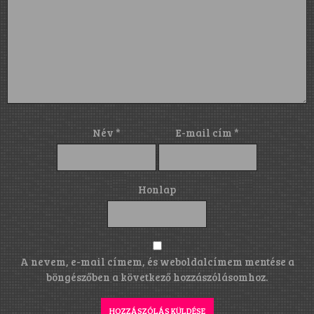
Név
*
E-mail cím
*
Honlap
A nevem, e-mail címem, és weboldalcímem mentése a
böngészőben a következő hozzászólásomhoz.