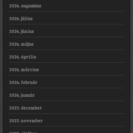
2024. augusztus
2024. július
2024. június
2024. május
2024. április
2024. március
2024. február
2024. január
2023. december
2023. november