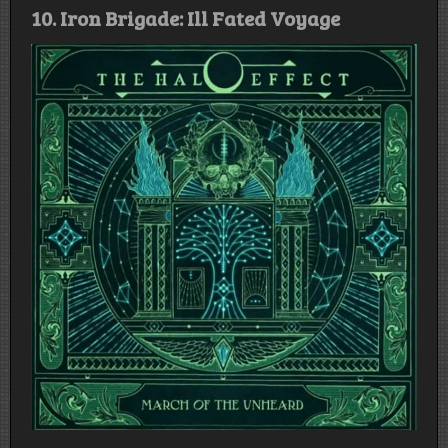
10. Iron Brigade: Ill Fated Voyage