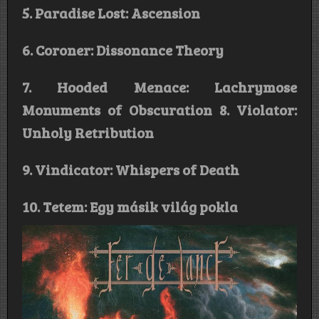
5. Paradise Lost: Ascension
6. Coroner: Dissonance Theory
7. Hooded Menace: Lachrymose
Monuments of Obscuration 8. Violator:
Unholy Retribution
9. Vindicator: Whispers of Death
10. Tetem: Egy másik világ pokla