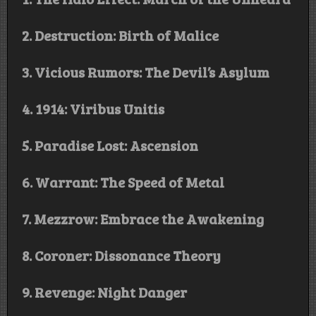
2. Destruction: Birth of Malice
3. Vicious Rumors: The Devil’s Asylum
4. 1914: Viribus Unitis
5. Paradise Lost: Ascension
6. Warrant: The Speed of Metal
7. Mezzrow: Embrace the Awakening
8. Coroner: Dissonance Theory
9. Revenge: Night Danger