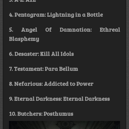
4. Pentagram: Lightning in a Bottle
5. Angel Of Damnation: Ethreal
Blasphemy
6. Desaster: Kill All Idols
7. Testament: Para Bellum
8. Nefarious: Addicted to Power
9. Eternal Darkness: Eternal Darkness
10. Butchers: Posthumus