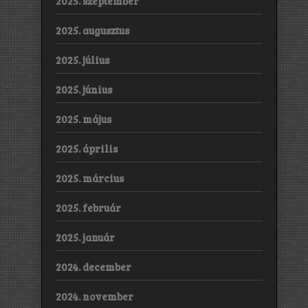
2025. szeptember
2025. augusztus
2025. július
2025. június
2025. május
2025. április
2025. március
2025. február
2025. január
2024. december
2024. november