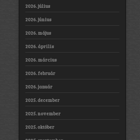
2026. július
2026. június
2026. május
2026. április
2026. március
2026. február
2026. január
2025. december
2025. november
2025. október