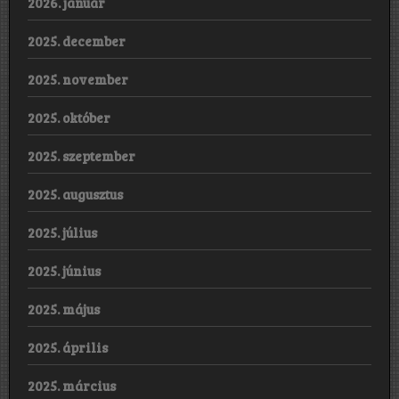
2026. január
2025. december
2025. november
2025. október
2025. szeptember
2025. augusztus
2025. július
2025. június
2025. május
2025. április
2025. március