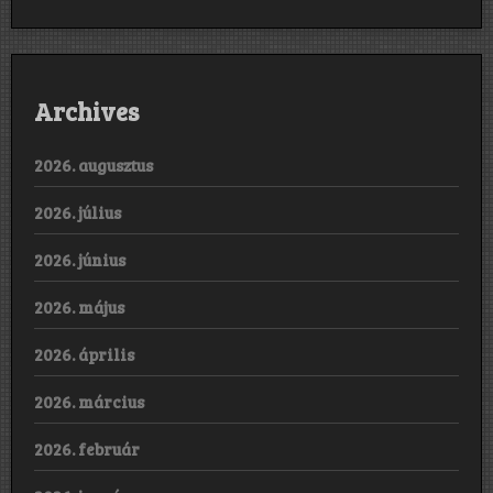
Archives
2026. augusztus
2026. július
2026. június
2026. május
2026. április
2026. március
2026. február