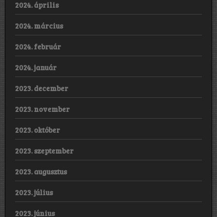
2024. április
2024. március
2024. február
2024. január
2023. december
2023. november
2023. október
2023. szeptember
2023. augusztus
2023. július
2023. június