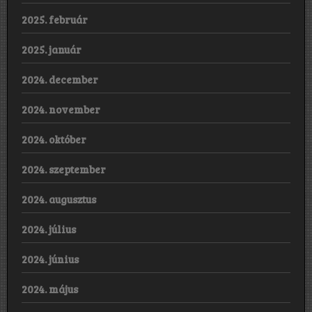
2025. február
2025. január
2024. december
2024. november
2024. október
2024. szeptember
2024. augusztus
2024. július
2024. június
2024. május