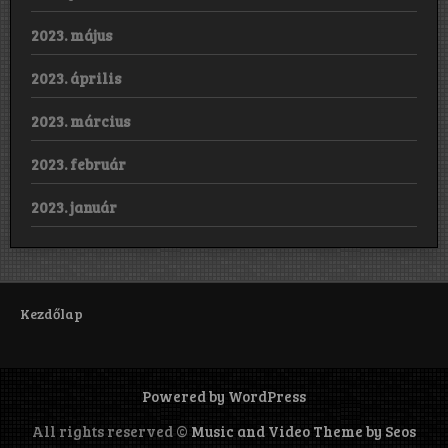
2023. május
2023. április
2023. március
2023. február
2023. január
Kezdőlap
Powered by WordPress
All rights reserved ©
Music and Video Theme by Seos