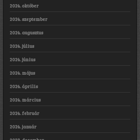
2024. október
2024. szeptember
2024. augusztus
2024. július
2024. június
2024. május
2024. április
2024. március
2024. február
2024. január