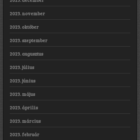
2023. december
2023. november
2023. október
2023. szeptember
2023. augusztus
2023. július
2023. június
2023. május
2023. április
2023. március
2023. február