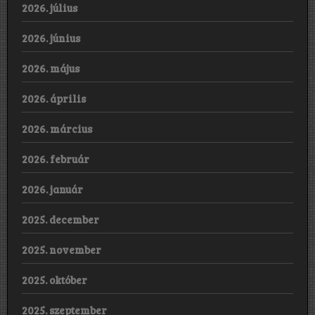
2026. július
2026. június
2026. május
2026. április
2026. március
2026. február
2026. január
2025. december
2025. november
2025. október
2025. szeptember