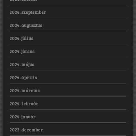
2024. szeptember
2024. augusztus
2024. július
2024. június
2024. május
2024. április
2024. március
2024. február
2024. január
2023. december