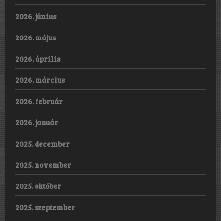
2026. június
2026. május
2026. április
2026. március
2026. február
2026. január
2025. december
2025. november
2025. október
2025. szeptember