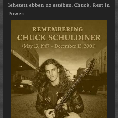
lehetett ebben az estében. Chuck, Rest in
Power.