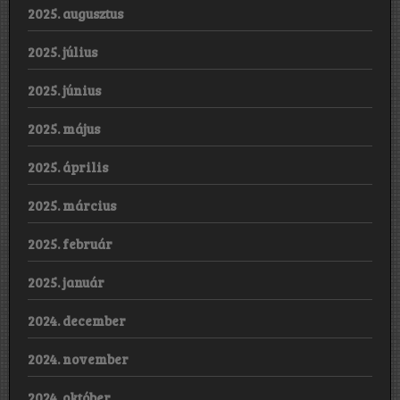
2025. augusztus
2025. július
2025. június
2025. május
2025. április
2025. március
2025. február
2025. január
2024. december
2024. november
2024. október