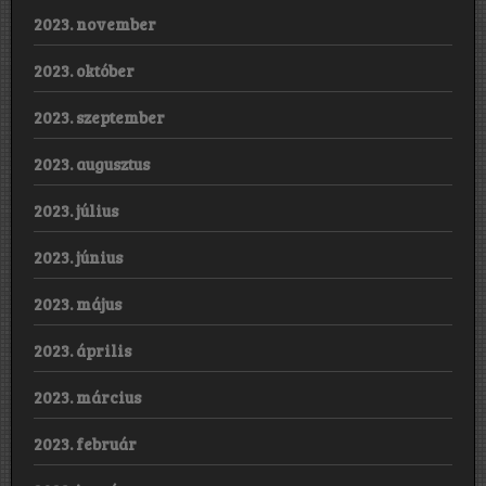
2023. november
2023. október
2023. szeptember
2023. augusztus
2023. július
2023. június
2023. május
2023. április
2023. március
2023. február