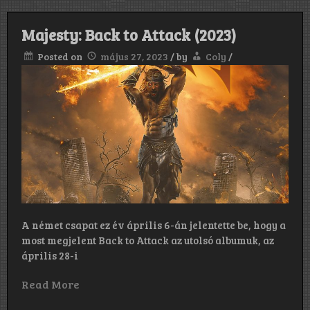
Majesty: Back to Attack (2023)
Posted on
május 27, 2023
/
by
Coly
/
A német csapat ez év április 6-án jelentette be, hogy a
most megjelent Back to Attack az utolsó albumuk, az
április 28-i
Read More