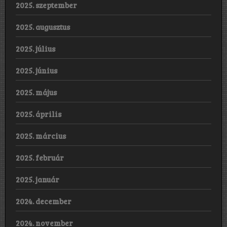
2025. szeptember
2025. augusztus
2025. július
2025. június
2025. május
2025. április
2025. március
2025. február
2025. január
2024. december
2024. november