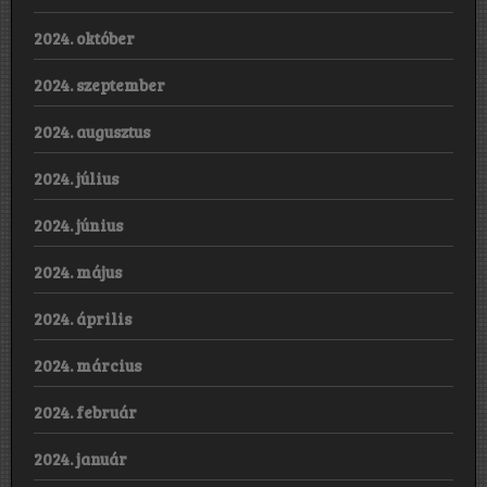
2024. október
2024. szeptember
2024. augusztus
2024. július
2024. június
2024. május
2024. április
2024. március
2024. február
2024. január