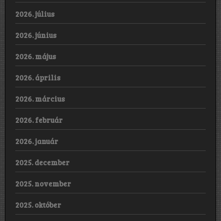
2026. július
2026. június
2026. május
2026. április
2026. március
2026. február
2026. január
2025. december
2025. november
2025. október