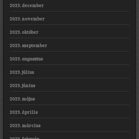
2023. december
2023. november
2023. október
2023. szeptember
2023. augusztus
2023. július
2023. június
2023. május
2023. április
2023. március
2023. február