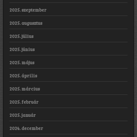
2025. szeptember
2025. augusztus
2025. július
2025. június
2025. május
2025. április
2025. március
2025. február
2025. január
2024. december