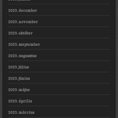
2023. december
2023. november
2023. október
2023. szeptember
2023. augusztus
2023. július
2023. június
2023. május
2023. április
2023. március