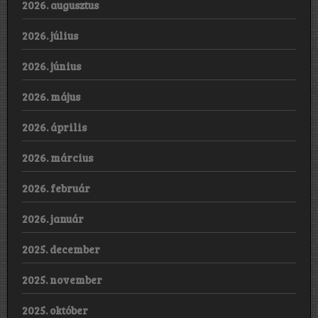
2026. augusztus
2026. július
2026. június
2026. május
2026. április
2026. március
2026. február
2026. január
2025. december
2025. november
2025. október