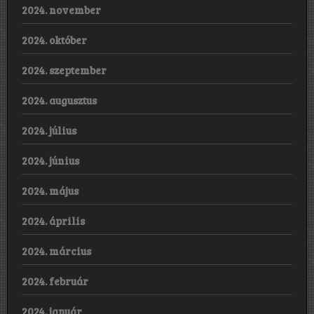
2024. november
2024. október
2024. szeptember
2024. augusztus
2024. július
2024. június
2024. május
2024. április
2024. március
2024. február
2024. január