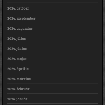
2024. október
2024. szeptember
2024. augusztus
2024. július
2024. június
2024. május
2024. április
2024. március
2024. február
2024. január