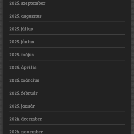
2025. szeptember
2025. augusztus
2025. július
2025. június
2025. május
2025. április
2025. március
2025. február
2025. január
2024. december
2024. november