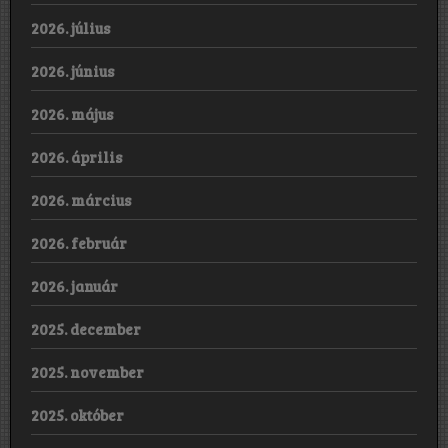
2026. július
2026. június
2026. május
2026. április
2026. március
2026. február
2026. január
2025. december
2025. november
2025. október