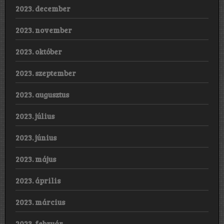
2023. december
2023. november
2023. október
2023. szeptember
2023. augusztus
2023. július
2023. június
2023. május
2023. április
2023. március
2023. február