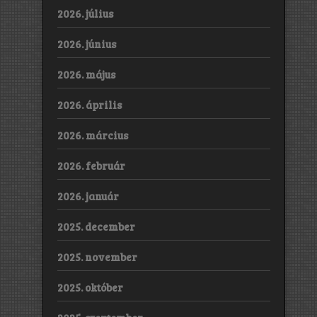
2026. július
2026. június
2026. május
2026. április
2026. március
2026. február
2026. január
2025. december
2025. november
2025. október