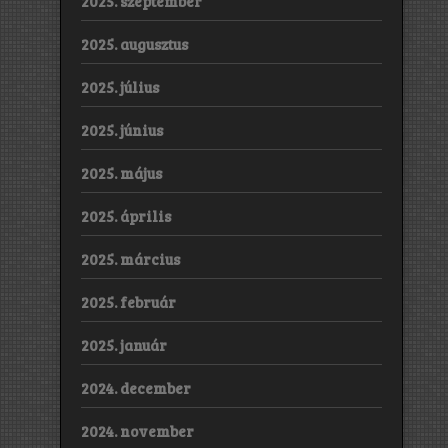
2025. szeptember
2025. augusztus
2025. július
2025. június
2025. május
2025. április
2025. március
2025. február
2025. január
2024. december
2024. november