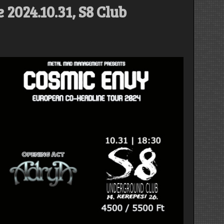
 2024.10.31, S8 Club