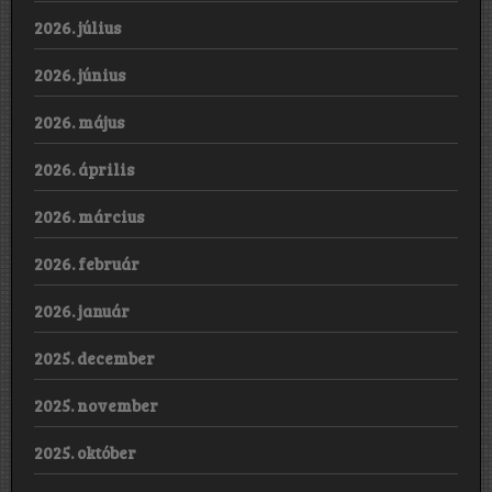
2026. július
2026. június
2026. május
2026. április
2026. március
2026. február
2026. január
2025. december
2025. november
2025. október