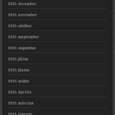
2023. december
2023. november
2023. október
2023. szeptember
2023. augusztus
2023. július
2023. június
2023. május
2023. április
2023. március
2023. február