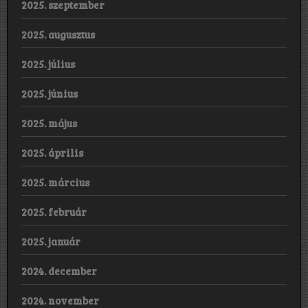
2025. szeptember
2025. augusztus
2025. július
2025. június
2025. május
2025. április
2025. március
2025. február
2025. január
2024. december
2024. november