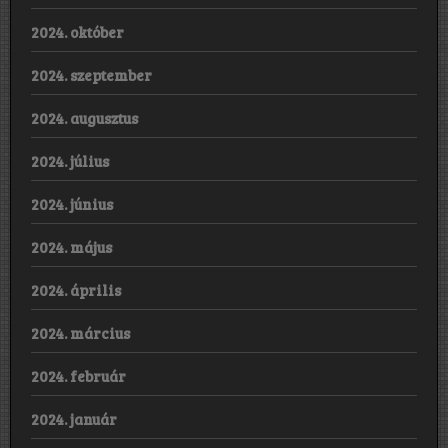
2024. október
2024. szeptember
2024. augusztus
2024. július
2024. június
2024. május
2024. április
2024. március
2024. február
2024. január