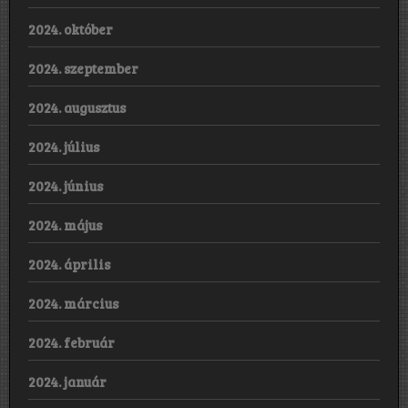
2024. október
2024. szeptember
2024. augusztus
2024. július
2024. június
2024. május
2024. április
2024. március
2024. február
2024. január