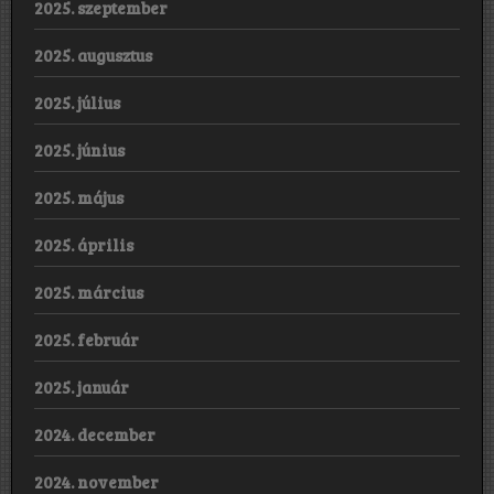
2025. szeptember
2025. augusztus
2025. július
2025. június
2025. május
2025. április
2025. március
2025. február
2025. január
2024. december
2024. november