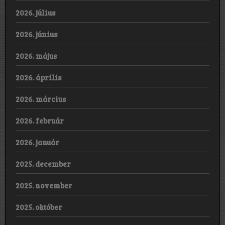
2026. július
2026. június
2026. május
2026. április
2026. március
2026. február
2026. január
2025. december
2025. november
2025. október