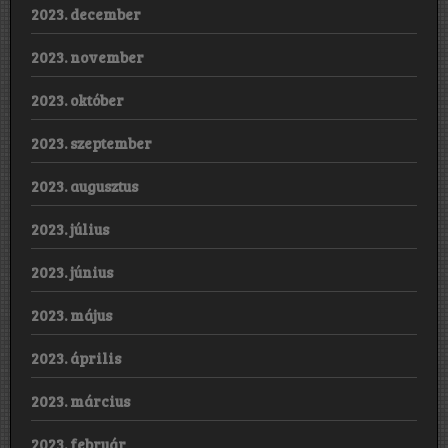
2023. december
2023. november
2023. október
2023. szeptember
2023. augusztus
2023. július
2023. június
2023. május
2023. április
2023. március
2023. február