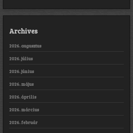
Archives
2026. augusztus
2026. július
2026. június
2026. május
2026. április
2026. március
2026. február