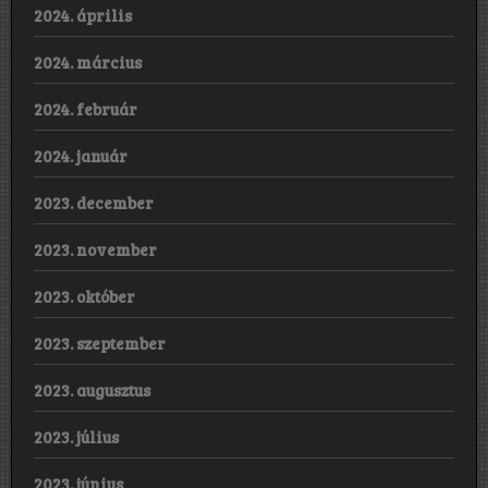
2024. április
2024. március
2024. február
2024. január
2023. december
2023. november
2023. október
2023. szeptember
2023. augusztus
2023. július
2023. június