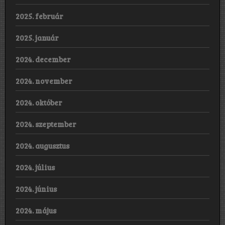
2025. február
2025. január
2024. december
2024. november
2024. október
2024. szeptember
2024. augusztus
2024. július
2024. június
2024. május