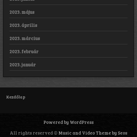
2023. május
2023. április
2023. március
2023. február
2023. január
Kezdőlap
Powered by WordPress
All rights reserved ©
Music and Video Theme by Seos