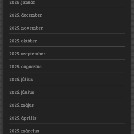
2026. január
2025. december
2025. november
2025. október
2025. szeptember
2025. augusztus
2025. július
2025. június
2025. május
2025. április
2025. március