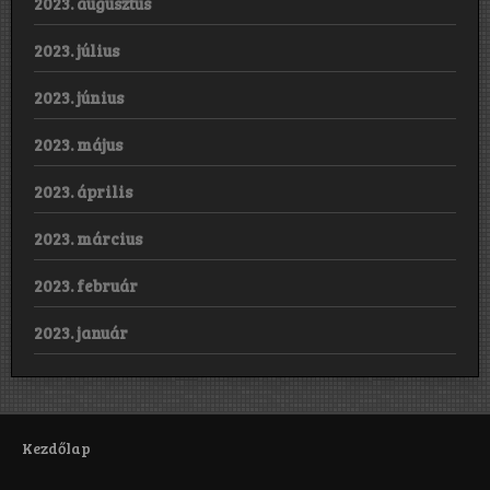
2023. augusztus
2023. július
2023. június
2023. május
2023. április
2023. március
2023. február
2023. január
Kezdőlap