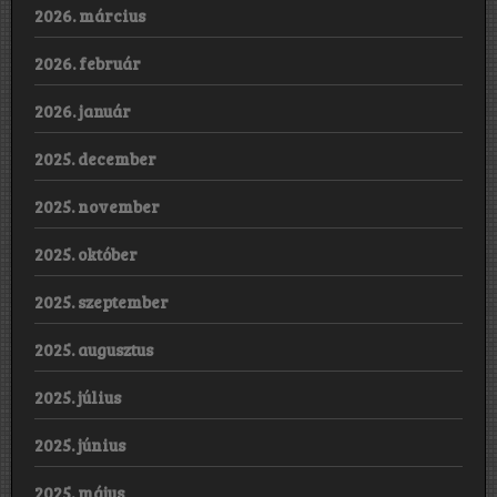
2026. március
2026. február
2026. január
2025. december
2025. november
2025. október
2025. szeptember
2025. augusztus
2025. július
2025. június
2025. május