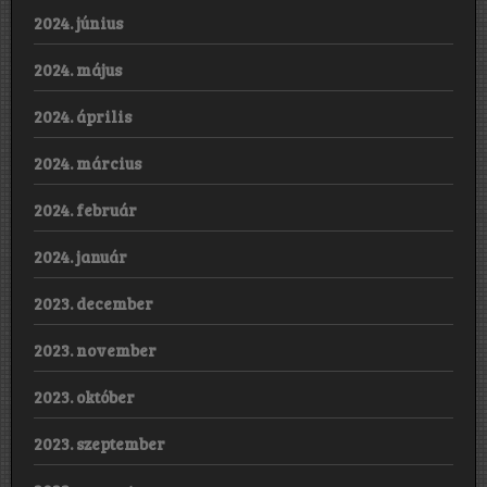
2024. június
2024. május
2024. április
2024. március
2024. február
2024. január
2023. december
2023. november
2023. október
2023. szeptember