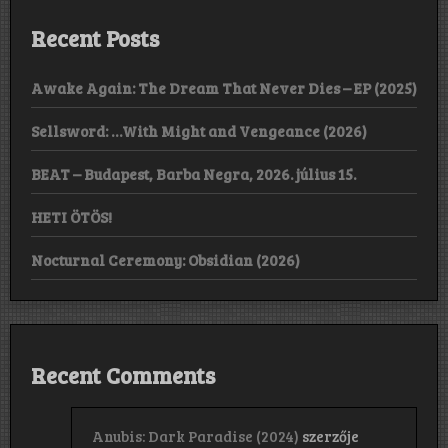
Recent Posts
Awake Again: The Dream That Never Dies – EP (2025)
Sellsword: …With Might and Vengeance (2026)
BEAT – Budapest, Barba Negra, 2026. július 15.
HETI ÖTÖS!
Nocturnal Ceremony: Obsidian (2026)
Recent Comments
Anubis: Dark Paradise (2024)
szerzője