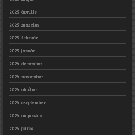
2025. április
2025. március
2025. február
2025. január
2024. december
2024. november
2024. október
2024. szeptember
2024. augusztus
2024. július