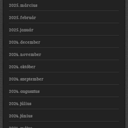
2025. március
2025. február
2025. január
2024. december
2024. november
2024. október
2024. szeptember
2024. augusztus
2024. július
2024. június