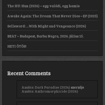
The HU: Hun (2026) – egy valódi, egy hamis
Awake Again: The Dream That Never Dies – EP (2025)
Sellsword: …With Might and Vengeance (2026)
BEAT – Budapest, Barba Negra, 2026. július 15.
HETI ÖTÖS!
Recent Comments
Anubis: Dark Paradise (2024)
szerzője
Anubis: Anthromorphicide (2026)