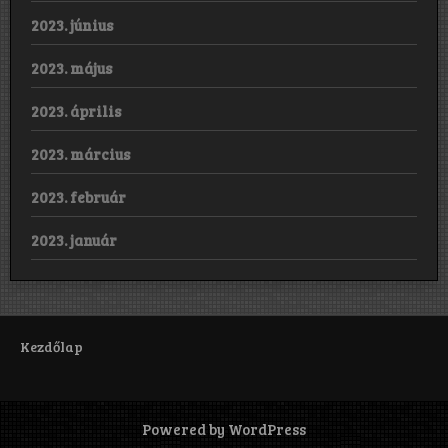
2023. június
2023. május
2023. április
2023. március
2023. február
2023. január
Kezdőlap
Powered by WordPress