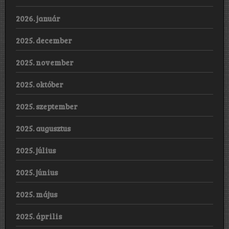
2026. január
2025. december
2025. november
2025. október
2025. szeptember
2025. augusztus
2025. július
2025. június
2025. május
2025. április