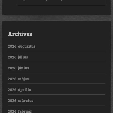
Archives
2026. augusztus
2026. július
2026. június
2026. május
2026. április
2026. március
2026. február