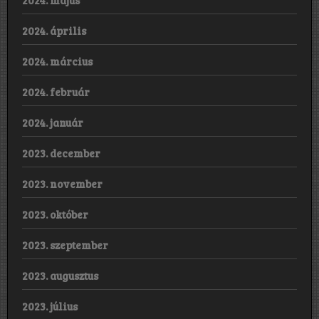
2024. május
2024. április
2024. március
2024. február
2024. január
2023. december
2023. november
2023. október
2023. szeptember
2023. augusztus
2023. július