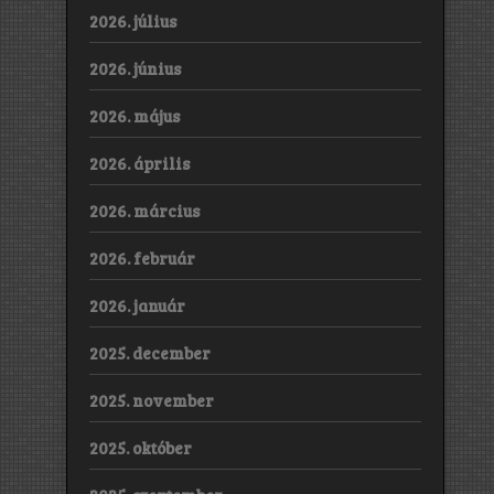
2026. július
2026. június
2026. május
2026. április
2026. március
2026. február
2026. január
2025. december
2025. november
2025. október