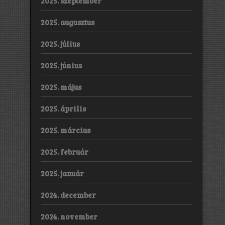
2025. szeptember
2025. augusztus
2025. július
2025. június
2025. május
2025. április
2025. március
2025. február
2025. január
2024. december
2024. november